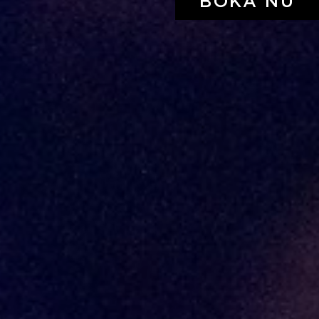
BOKA NU