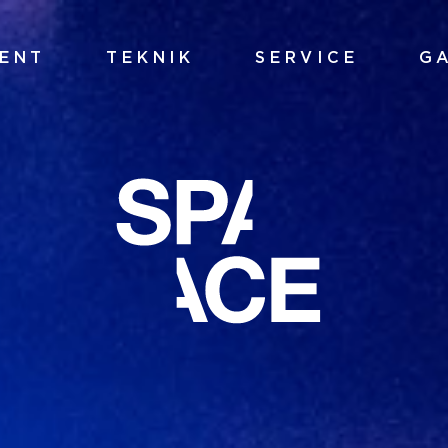
ENT
TEKNIK
SERVICE
G