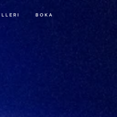
ALLERI
BOKA