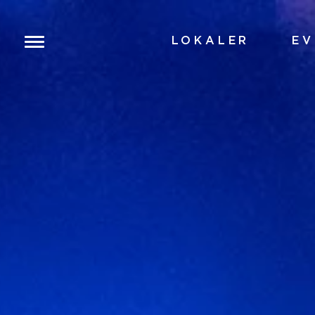
LOKALER
EV